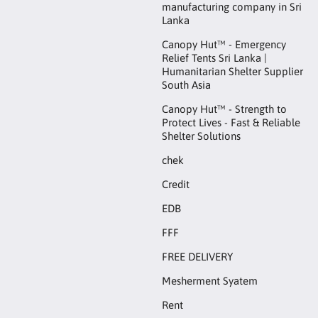
manufacturing company in Sri
Lanka
Canopy Hut™ - Emergency
Relief Tents Sri Lanka |
Humanitarian Shelter Supplier
South Asia
Canopy Hut™ - Strength to
Protect Lives - Fast & Reliable
Shelter Solutions
chek
Credit
EDB
FFF
FREE DELIVERY
Mesherment Syatem
Rent